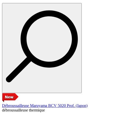
Débroussailleuse Maruyama BCV 5020 Prof. (Japon)
débroussailleuse thermique