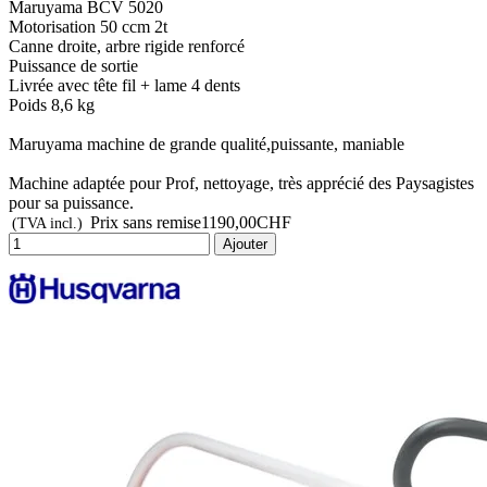
Maruyama BCV 5020
Motorisation 50 ccm 2t
Canne droite, arbre rigide renforcé
Puissance de sortie
Livrée avec tête fil + lame 4 dents
Poids 8,6 kg
Maruyama machine de grande qualité,puissante, maniable
Machine adaptée pour Prof, nettoyage, très apprécié des Paysagistes
pour sa puissance.
Prix sans remise
1190,00CHF
(TVA incl.)
Ajouter