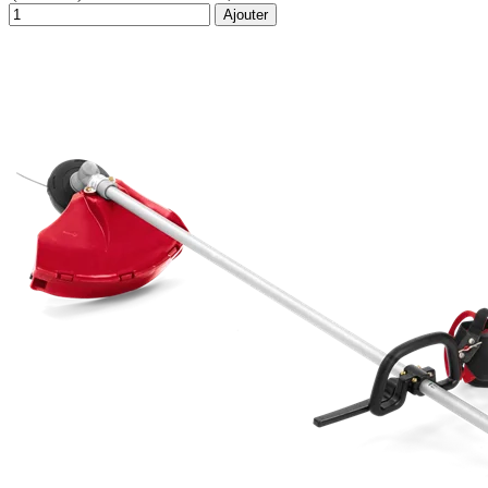
Ajouter