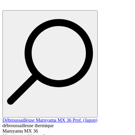
Débroussailleuse Maruyama MX 36 Prof. (Japon)
débroussailleuse thermique
Maruyama MX 36