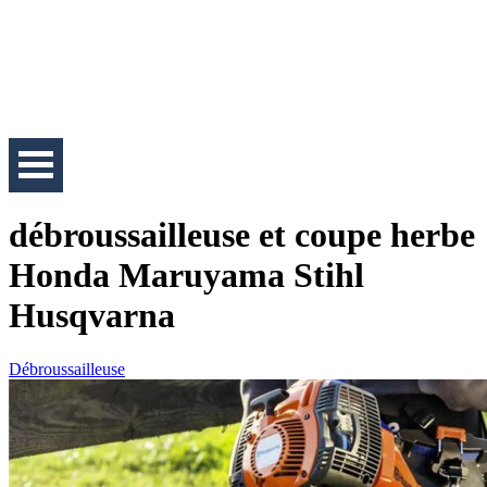
débroussailleuse et coupe herbe
Honda Maruyama Stihl
Husqvarna
Débroussailleuse