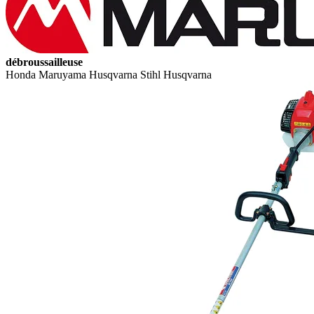
débroussailleuse
Honda Maruyama Husqvarna Stihl Husqvarna