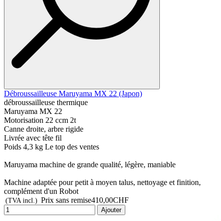
Débroussailleuse Maruyama MX 22 (Japon)
débroussailleuse thermique
Maruyama MX 22
Motorisation 22 ccm 2t
Canne droite, arbre rigide
Livrée avec tête fil
Poids 4,3 kg Le top des ventes
Maruyama machine de grande qualité, légère, maniable
Machine adaptée pour petit à moyen talus, nettoyage et finition,
complément d'un Robot
Prix sans remise
410,00CHF
(TVA incl.)
Ajouter