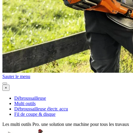
Sauter le menu
×
Débroussailleuse
Multi outils
Débroussailleuse électr. accu
Fil de coupe & disque
Les multi outils Pro. une solution une machine pour tous les travaux