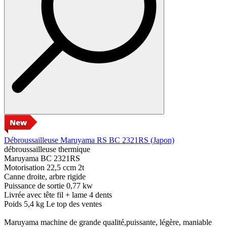
Débroussailleuse Maruyama RS BC 2321RS (Japon)
débroussailleuse thermique
Maruyama BC 2321RS
Motorisation 22,5 ccm 2t
Canne droite, arbre rigide
Puissance de sortie 0,77 kw
Livrée avec tête fil + lame 4 dents
Poids 5,4 kg Le top des ventes
Maruyama machine de grande qualité,puissante, légère, maniable