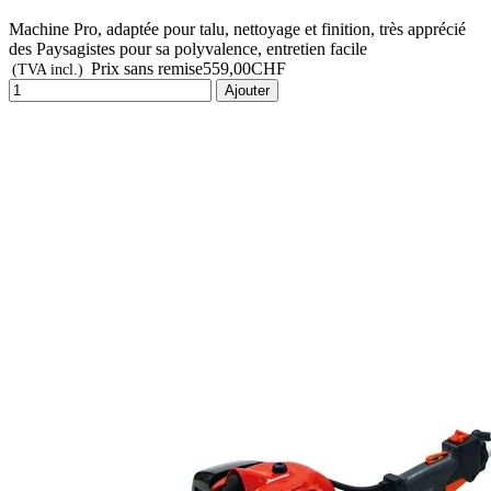
Machine Pro, adaptée pour talu, nettoyage et finition, très apprécié
des Paysagistes pour sa polyvalence, entretien facile
Prix sans remise
559,00CHF
(TVA incl.)
Ajouter