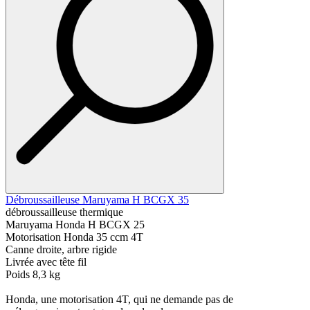
Débroussailleuse Maruyama H BCGX 35
débroussailleuse thermique
Maruyama Honda H BCGX 25
Motorisation Honda 35 ccm 4T
Canne droite, arbre rigide
Livrée avec tête fil
Poids 8,3 kg
Honda, une motorisation 4T, qui ne demande pas de